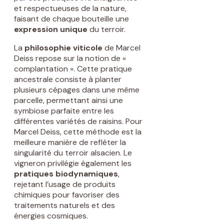
et respectueuses de la nature,
faisant de chaque bouteille une
expression unique
du terroir.
La
philosophie viticole
de Marcel
Deiss repose sur la notion de «
complantation ». Cette pratique
ancestrale consiste à planter
plusieurs cépages dans une même
parcelle, permettant ainsi une
symbiose parfaite entre les
différentes variétés de raisins. Pour
Marcel Deiss, cette méthode est la
meilleure manière de refléter la
singularité du terroir alsacien. Le
vigneron privilégie également les
pratiques biodynamiques
,
rejetant l’usage de produits
chimiques pour favoriser des
traitements naturels et des
énergies cosmiques.