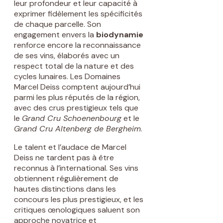
leur profondeur et leur capacité à
exprimer fidèlement les spécificités
de chaque parcelle. Son
engagement envers la
biodynamie
renforce encore la reconnaissance
de ses vins, élaborés avec un
respect total de la nature et des
cycles lunaires. Les Domaines
Marcel Deiss comptent aujourd’hui
parmi les plus réputés de la région,
avec des crus prestigieux tels que
le
Grand Cru Schoenenbourg
et le
Grand Cru Altenberg de Bergheim
.
Le talent et l’audace de Marcel
Deiss ne tardent pas à être
reconnus à l’international. Ses vins
obtiennent régulièrement de
hautes distinctions dans les
concours les plus prestigieux, et les
critiques œnologiques saluent son
approche novatrice et