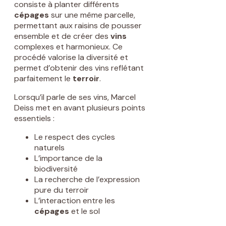
consiste à planter différents
cépages
sur une même parcelle,
permettant aux raisins de pousser
ensemble et de créer des
vins
complexes et harmonieux. Ce
procédé valorise la diversité et
permet d’obtenir des vins reflétant
parfaitement le
terroir
.
Lorsqu’il parle de ses vins, Marcel
Deiss met en avant plusieurs points
essentiels :
Le respect des cycles
naturels
L’importance de la
biodiversité
La recherche de l’expression
pure du terroir
L’interaction entre les
cépages
et le sol