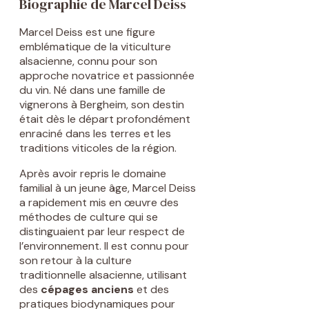
Biographie de Marcel Deiss
Marcel Deiss est une figure
emblématique de la viticulture
alsacienne, connu pour son
approche novatrice et passionnée
du vin. Né dans une famille de
vignerons à Bergheim, son destin
était dès le départ profondément
enraciné dans les terres et les
traditions viticoles de la région.
Après avoir repris le domaine
familial à un jeune âge, Marcel Deiss
a rapidement mis en œuvre des
méthodes de culture qui se
distinguaient par leur respect de
l’environnement. Il est connu pour
son retour à la culture
traditionnelle alsacienne, utilisant
des
cépages anciens
et des
pratiques biodynamiques pour