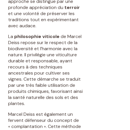
approche se distingue par une
profonde appréciation du
terroir
et une volonté de préserver les
traditions tout en expérimentant
avec audace.
La
philosophie viticole
de Marcel
Deiss repose sur le respect de la
biodiversité et l’harmonie avec la
nature. Il privilégie une viticulture
durable et responsable, ayant
recours à des techniques
ancestrales pour cultiver ses
vignes. Cette démarche se traduit
par une très faible utilisation de
produits chimiques, favorisant ainsi
la santé naturelle des sols et des
plantes.
Marcel Deiss est également un
fervent défenseur du concept de
« complantation ». Cette méthode