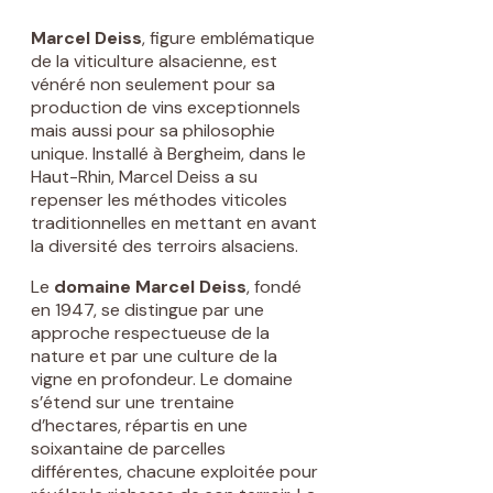
Marcel Deiss
, figure emblématique
de la viticulture alsacienne, est
vénéré non seulement pour sa
production de vins exceptionnels
mais aussi pour sa philosophie
unique. Installé à Bergheim, dans le
Haut-Rhin, Marcel Deiss a su
repenser les méthodes viticoles
traditionnelles en mettant en avant
la diversité des terroirs alsaciens.
Le
domaine Marcel Deiss
, fondé
en 1947, se distingue par une
approche respectueuse de la
nature et par une culture de la
vigne en profondeur. Le domaine
s’étend sur une trentaine
d’hectares, répartis en une
soixantaine de parcelles
différentes, chacune exploitée pour