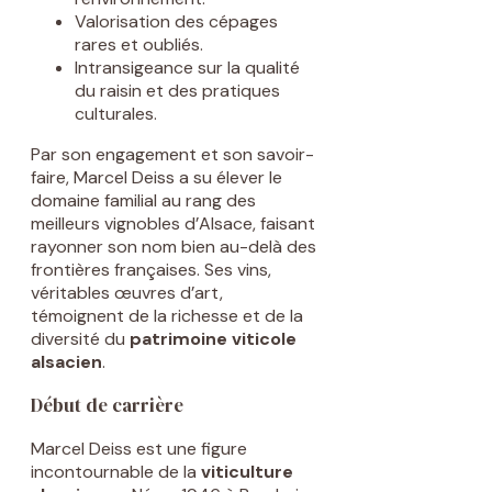
Valorisation des cépages
rares et oubliés.
Intransigeance sur la qualité
du raisin et des pratiques
culturales.
Par son engagement et son savoir-
faire, Marcel Deiss a su élever le
domaine familial au rang des
meilleurs vignobles d’Alsace, faisant
rayonner son nom bien au-delà des
frontières françaises. Ses vins,
véritables œuvres d’art,
témoignent de la richesse et de la
diversité du
patrimoine viticole
alsacien
.
Début de carrière
Marcel Deiss est une figure
incontournable de la
viticulture