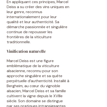
En appliquant ces principes, Marcel
Deiss a su créer des vins uniques en
leur genre, reconnus
internationalement pour leur
qualité et leur authenticité. Sa
démarche passionnée et singulière
continue de repousser les
frontières de la viticulture
traditionnelle.
Vinification naturelle
Marcel Deiss est une figure
emblématique de la viticulture
alsacienne, reconnu pour son
approche singulière et sa quête
perpétuelle d’authenticité. Installé à
Bergheim, au cœur du vignoble
alsacien, Marcel Deiss et sa famille
cultivent la vigne depuis le XVIIIe
siècle. Son domaine se distingue
par ses pratiques intransigeantes