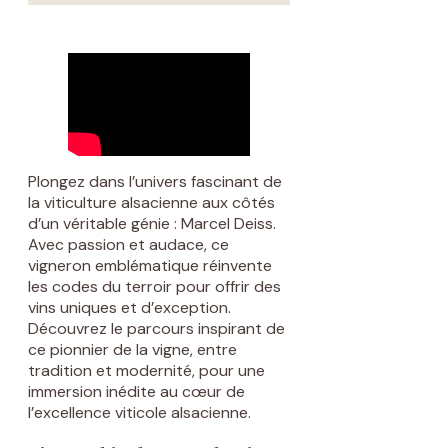
Plongez dans l’univers fascinant de
la viticulture alsacienne aux côtés
d’un véritable génie : Marcel Deiss.
Avec passion et audace, ce
vigneron emblématique réinvente
les codes du terroir pour offrir des
vins uniques et d’exception.
Découvrez le parcours inspirant de
ce pionnier de la vigne, entre
tradition et modernité, pour une
immersion inédite au cœur de
l’excellence viticole alsacienne.