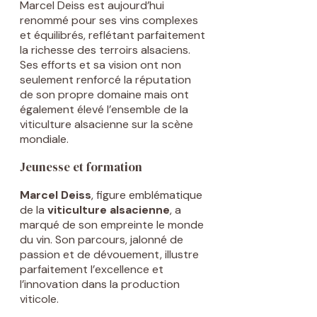
Marcel Deiss est aujourd’hui
renommé pour ses vins complexes
et équilibrés, reflétant parfaitement
la richesse des terroirs alsaciens.
Ses efforts et sa vision ont non
seulement renforcé la réputation
de son propre domaine mais ont
également élevé l’ensemble de la
viticulture alsacienne sur la scène
mondiale.
Jeunesse et formation
Marcel Deiss
, figure emblématique
de la
viticulture alsacienne
, a
marqué de son empreinte le monde
du vin. Son parcours, jalonné de
passion et de dévouement, illustre
parfaitement l’excellence et
l’innovation dans la production
viticole.