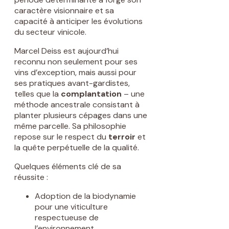
caractère visionnaire et sa
capacité à anticiper les évolutions
du secteur vinicole.
Marcel Deiss est aujourd’hui
reconnu non seulement pour ses
vins d’exception, mais aussi pour
ses pratiques avant-gardistes,
telles que la
complantation
– une
méthode ancestrale consistant à
planter plusieurs cépages dans une
même parcelle. Sa philosophie
repose sur le respect du
terroir
et
la quête perpétuelle de la qualité.
Quelques éléments clé de sa
réussite :
Adoption de la biodynamie
pour une viticulture
respectueuse de
l’environnement.