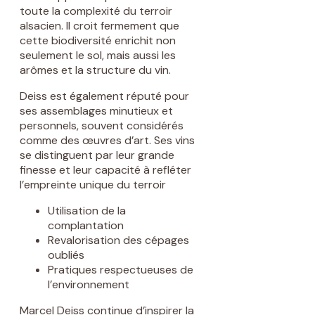
toute la complexité du terroir
alsacien. Il croit fermement que
cette biodiversité enrichit non
seulement le sol, mais aussi les
arômes et la structure du vin.
Deiss est également réputé pour
ses assemblages minutieux et
personnels, souvent considérés
comme des œuvres d’art. Ses vins
se distinguent par leur grande
finesse et leur capacité à refléter
l’empreinte unique du terroir
Utilisation de la
complantation
Revalorisation des cépages
oubliés
Pratiques respectueuses de
l’environnement
Marcel Deiss continue d’inspirer la