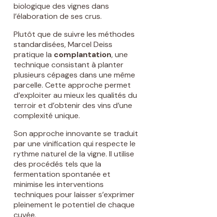
biologique des vignes dans
l’élaboration de ses crus.
Plutôt que de suivre les méthodes
standardisées, Marcel Deiss
pratique la
complantation
, une
technique consistant à planter
plusieurs cépages dans une même
parcelle. Cette approche permet
d’exploiter au mieux les qualités du
terroir et d’obtenir des vins d’une
complexité unique.
Son approche innovante se traduit
par une vinification qui respecte le
rythme naturel de la vigne. Il utilise
des procédés tels que la
fermentation spontanée et
minimise les interventions
techniques pour laisser s’exprimer
pleinement le potentiel de chaque
cuvée.