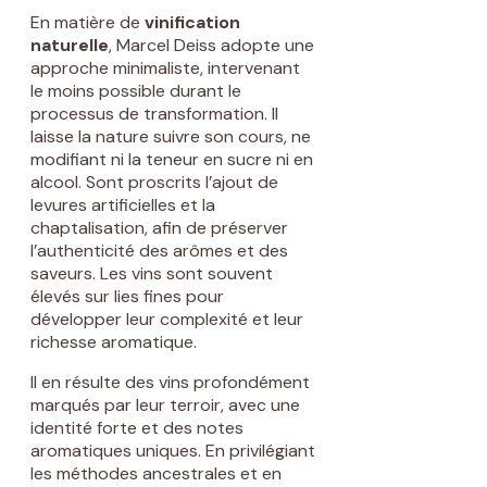
En matière de
vinification
naturelle
, Marcel Deiss adopte une
approche minimaliste, intervenant
le moins possible durant le
processus de transformation. Il
laisse la nature suivre son cours, ne
modifiant ni la teneur en sucre ni en
alcool. Sont proscrits l’ajout de
levures artificielles et la
chaptalisation, afin de préserver
l’authenticité des arômes et des
saveurs. Les vins sont souvent
élevés sur lies fines pour
développer leur complexité et leur
richesse aromatique.
Il en résulte des vins profondément
marqués par leur terroir, avec une
identité forte et des notes
aromatiques uniques. En privilégiant
les méthodes ancestrales et en