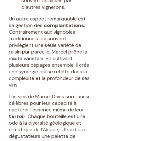
souvent délaissés par
d’autres vignerons.
Un autre aspect remarquable est
sa gestion des
complantations
.
Contrairement aux vignobles
traditionnels qui souvent
privilégient une seule variété de
raisin par parcelle, Marcel prône la
mixité variétale. En cultivant
plusieurs cépages ensemble, il crée
une synergie qui se reflète dans la
complexité et la profondeur de ses
vins.
Les vins de Marcel Deiss sont aussi
célèbres pour leur capacité à
capturer l’essence même de leur
terroir
. Chaque bouteille est une
ode à la diversité géologique et
climatique de l’Alsace, offrant aux
dégustateurs une palette de