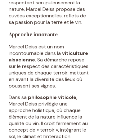
respectant scrupuleusement la
nature, Marcel Deiss propose des
cuvées exceptionnelles, reflets de
sa passion pour la terre et le vin.
Approche innovante
Marcel Deiss est un nom
incontournable dans la
viticulture
alsacienne
. Sa démarche repose
sur le respect des caractéristiques
uniques de chaque terroir, mettant
en avant la diversité des lieux où
poussent ses vignes.
Dans sa
philosophie viticole
,
Marcel Deiss privilégie une
approche holistique, où chaque
élément de la nature influence la
qualité du vin. Il croit fermement au
concept de « terroir », intégrant le
sol, le climat et l’interaction