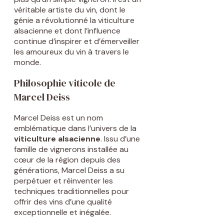
véritable artiste du vin, dont le
génie a révolutionné la viticulture
alsacienne et dont l’influence
continue d’inspirer et d’émerveiller
les amoureux du vin à travers le
monde.
Philosophie viticole de
Marcel Deiss
Marcel Deiss est un nom
emblématique dans l’univers de la
viticulture alsacienne
. Issu d’une
famille de vignerons installée au
cœur de la région depuis des
générations, Marcel Deiss a su
perpétuer et réinventer les
techniques traditionnelles pour
offrir des vins d’une qualité
exceptionnelle et inégalée.