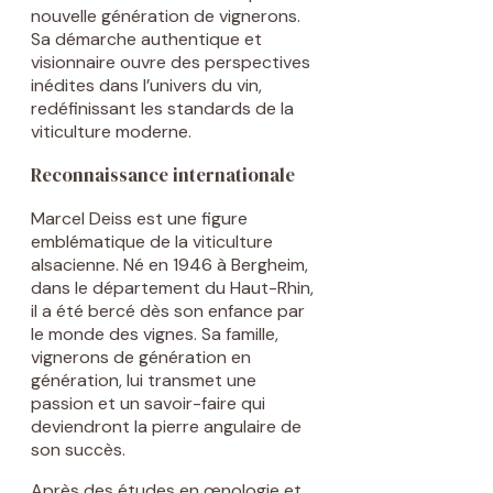
nouvelle génération de vignerons.
Sa démarche authentique et
visionnaire ouvre des perspectives
inédites dans l’univers du vin,
redéfinissant les standards de la
viticulture moderne.
Reconnaissance internationale
Marcel Deiss est une figure
emblématique de la viticulture
alsacienne. Né en 1946 à Bergheim,
dans le département du Haut-Rhin,
il a été bercé dès son enfance par
le monde des vignes. Sa famille,
vignerons de génération en
génération, lui transmet une
passion et un savoir-faire qui
deviendront la pierre angulaire de
son succès.
Après des études en œnologie et