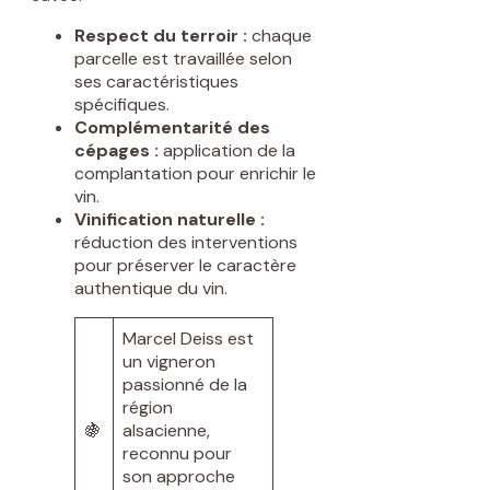
Respect du terroir :
chaque
parcelle est travaillée selon
ses caractéristiques
spécifiques.
Complémentarité des
cépages :
application de la
complantation pour enrichir le
vin.
Vinification naturelle :
réduction des interventions
pour préserver le caractère
authentique du vin.
Marcel Deiss est
un vigneron
passionné de la
région
🍇
alsacienne,
reconnu pour
son approche