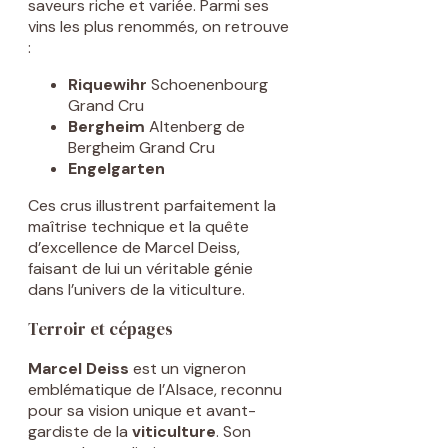
saveurs riche et variée. Parmi ses
vins les plus renommés, on retrouve
:
Riquewihr
Schoenenbourg
Grand Cru
Bergheim
Altenberg de
Bergheim Grand Cru
Engelgarten
Ces crus illustrent parfaitement la
maîtrise technique et la quête
d’excellence de Marcel Deiss,
faisant de lui un véritable génie
dans l’univers de la viticulture.
Terroir et cépages
Marcel Deiss
est un vigneron
emblématique de l’Alsace, reconnu
pour sa vision unique et avant-
gardiste de la
viticulture
. Son