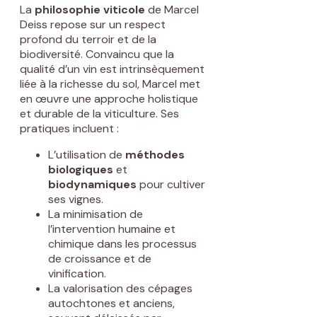
La
philosophie viticole
de Marcel
Deiss repose sur un respect
profond du terroir et de la
biodiversité. Convaincu que la
qualité d’un vin est intrinsèquement
liée à la richesse du sol, Marcel met
en œuvre une approche holistique
et durable de la viticulture. Ses
pratiques incluent :
L’utilisation de
méthodes
biologiques
et
biodynamiques
pour cultiver
ses vignes.
La minimisation de
l’intervention humaine et
chimique dans les processus
de croissance et de
vinification.
La valorisation des cépages
autochtones et anciens,