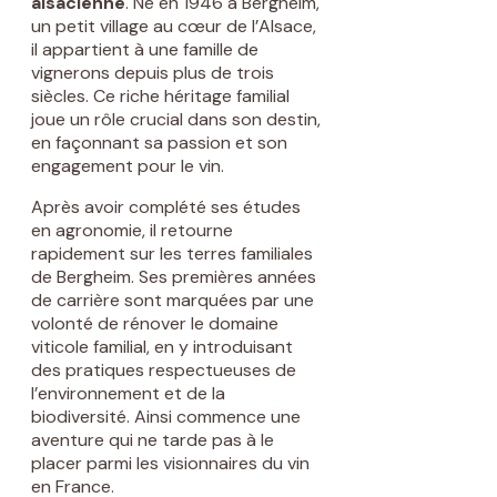
alsacienne
. Né en 1946 à Bergheim,
un petit village au cœur de l’Alsace,
il appartient à une famille de
vignerons depuis plus de trois
siècles. Ce riche héritage familial
joue un rôle crucial dans son destin,
en façonnant sa passion et son
engagement pour le vin.
Après avoir complété ses études
en agronomie, il retourne
rapidement sur les terres familiales
de Bergheim. Ses premières années
de carrière sont marquées par une
volonté de rénover le domaine
viticole familial, en y introduisant
des pratiques respectueuses de
l’environnement et de la
biodiversité. Ainsi commence une
aventure qui ne tarde pas à le
placer parmi les visionnaires du vin
en France.