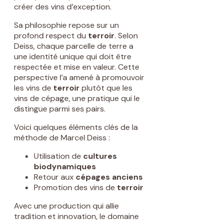
créer des vins d’exception.
Sa philosophie repose sur un
profond respect du
terroir
. Selon
Deiss, chaque parcelle de terre a
une identité unique qui doit être
respectée et mise en valeur. Cette
perspective l’a amené à promouvoir
les vins de
terroir
plutôt que les
vins de cépage, une pratique qui le
distingue parmi ses pairs.
Voici quelques éléments clés de la
méthode de Marcel Deiss :
Utilisation de
cultures
biodynamiques
Retour aux
cépages anciens
Promotion des vins de
terroir
Avec une production qui allie
tradition et innovation, le domaine