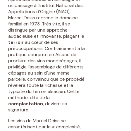
un passage à l’Institut National des
Appellations d’Origine (INAO),
Marcel Deiss reprend le domaine
familial en 1973. Très vite, il se
distingue par une approche
audacieuse et innovante, plaçant le
terroir
au cœur de ses
préoccupations. Contrairement à la
pratique courante en Alsace de
produire des vins monocépages, il
privilégie l’assemblage de différents
cépages au sein d’une même
parcelle, convaincu que ce procédé
révèlera toute la richesse et la
typicité du terroir alsacien. Cette
méthode, dite de la
complantation
, devient sa
signature.
Les vins de Marcel Deiss se
caractérisent par leur complexité,