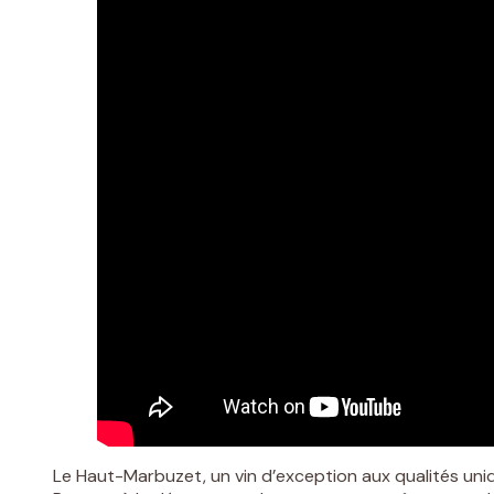
Le Haut-Marbuzet, un vin d’exception aux qualités uniq