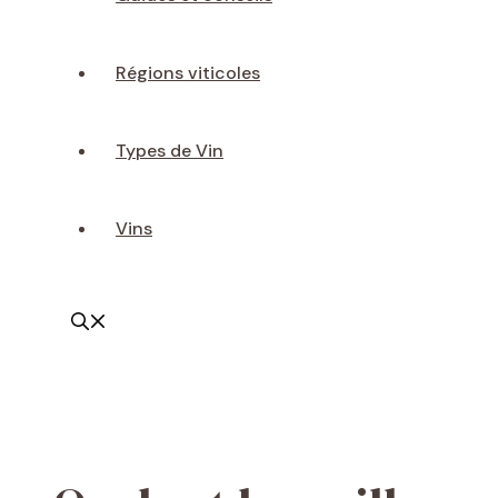
Régions viticoles
Types de Vin
Vins