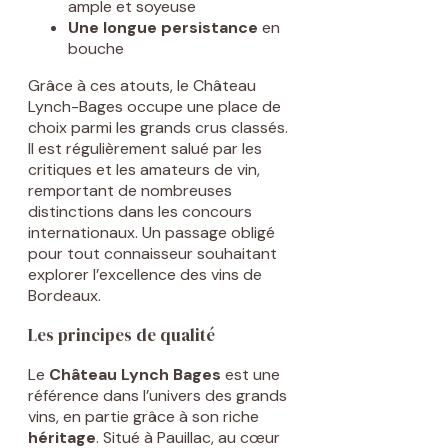
ample et soyeuse
Une longue persistance
en
bouche
Grâce à ces atouts, le Château
Lynch-Bages occupe une place de
choix parmi les grands crus classés.
Il est régulièrement salué par les
critiques et les amateurs de vin,
remportant de nombreuses
distinctions dans les concours
internationaux. Un passage obligé
pour tout connaisseur souhaitant
explorer l’excellence des vins de
Bordeaux.
Les principes de qualité
Le
Château Lynch Bages
est une
référence dans l’univers des grands
vins, en partie grâce à son riche
héritage
. Situé à Pauillac, au cœur