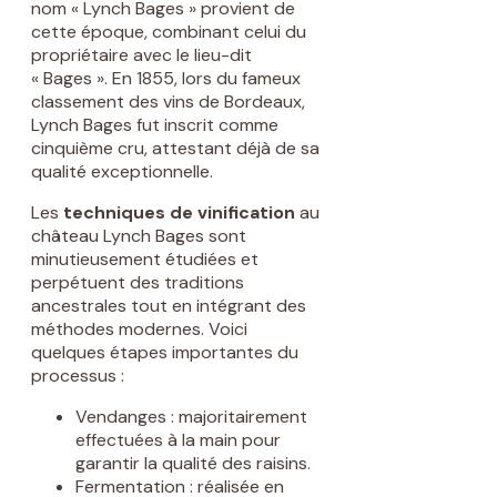
nom « Lynch Bages » provient de
cette époque, combinant celui du
propriétaire avec le lieu-dit
« Bages ». En 1855, lors du fameux
classement des vins de Bordeaux,
Lynch Bages fut inscrit comme
cinquième cru, attestant déjà de sa
qualité exceptionnelle.
Les
techniques de vinification
au
château Lynch Bages sont
minutieusement étudiées et
perpétuent des traditions
ancestrales tout en intégrant des
méthodes modernes. Voici
quelques étapes importantes du
processus :
Vendanges : majoritairement
effectuées à la main pour
garantir la qualité des raisins.
Fermentation : réalisée en