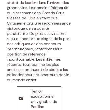
statut de leader dans l’univers des
grands vins. Le domaine fait partie
du classement des Grands Crus
Classés de 1855 en tant que
Cinquième Cru, une reconnaissance
historique de sa qualité
persistante. De plus, ses vins ont
reçu de nombreux éloges de la part
des critiques et des concours
internationaux, renforçant leur
position de référence
incontournable. Les millésimes
récents, tout comme les plus
anciens, continuent de séduire les
collectionneurs et amateurs de vin
du monde entier.
Terroir
exceptionnel
🏰
du vignoble de
Pauillac