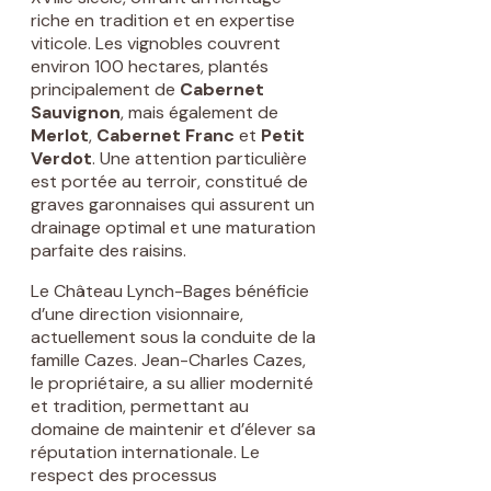
riche en tradition et en expertise
viticole. Les vignobles couvrent
environ 100 hectares, plantés
principalement de
Cabernet
Sauvignon
, mais également de
Merlot
,
Cabernet Franc
et
Petit
Verdot
. Une attention particulière
est portée au terroir, constitué de
graves garonnaises qui assurent un
drainage optimal et une maturation
parfaite des raisins.
Le Château Lynch-Bages bénéficie
d’une direction visionnaire,
actuellement sous la conduite de la
famille Cazes. Jean-Charles Cazes,
le propriétaire, a su allier modernité
et tradition, permettant au
domaine de maintenir et d’élever sa
réputation internationale. Le
respect des processus