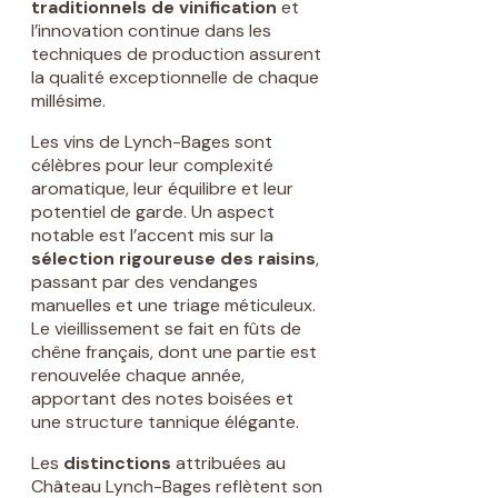
traditionnels de vinification
et
l’innovation continue dans les
techniques de production assurent
la qualité exceptionnelle de chaque
millésime.
Les vins de Lynch-Bages sont
célèbres pour leur complexité
aromatique, leur équilibre et leur
potentiel de garde. Un aspect
notable est l’accent mis sur la
sélection rigoureuse des raisins
,
passant par des vendanges
manuelles et une triage méticuleux.
Le vieillissement se fait en fûts de
chêne français, dont une partie est
renouvelée chaque année,
apportant des notes boisées et
une structure tannique élégante.
Les
distinctions
attribuées au
Château Lynch-Bages reflètent son