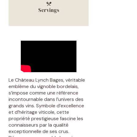
Servings
Le Château Lynch Bages, véritable
emblème du vignoble bordelais,
s’impose comme une référence
incontournable dans l’univers des
grands vins. Symbole d’excellence
et d’héritage viticole, cette
propriété prestigieuse fascine les
connaisseurs par la qualité
exceptionnelle de ses crus.