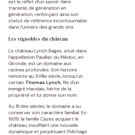
est le reflet d’un savoir-faire
transmis de génération en
génération, renforçant ainsi son
statut de référence incontournable
dans l’univers des grands vins.
Les vignobles du château
Le château Lynch Bages, situé dans
l’appellation Pauillac du Médoc, en
Gironde, est un domaine aux
racines profondes. Son histoire
remonte au XVIIIe siècle, lorsqu’un
certain
Thomas Lynch
, fils d’un
immigré irlandais, hérite de la
propriété et lui donne son nom.
Au fil des siècles, le domaine a su
conserver son caractère familial. En
1939, la famille Cazes acquiert le
château, insufflant une nouvelle
dynamique et perpétuant l’héritage