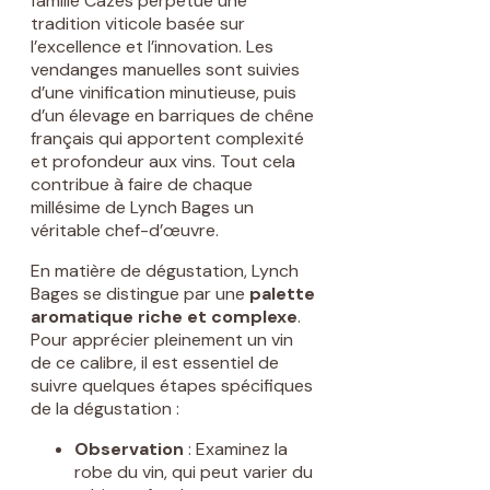
famille Cazes perpétue une
tradition viticole basée sur
l’excellence et l’innovation. Les
vendanges manuelles sont suivies
d’une vinification minutieuse, puis
d’un élevage en barriques de chêne
français qui apportent complexité
et profondeur aux vins. Tout cela
contribue à faire de chaque
millésime de Lynch Bages un
véritable chef-d’œuvre.
En matière de dégustation, Lynch
Bages se distingue par une
palette
aromatique riche et complexe
.
Pour apprécier pleinement un vin
de ce calibre, il est essentiel de
suivre quelques étapes spécifiques
de la dégustation :
Observation
: Examinez la
robe du vin, qui peut varier du