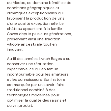
du Médoc, ce domaine bénéficie de
conditions géographiques et
climatiques exceptionnelles qui
favorisent la production de vins
d’une qualité exceptionnelle. Le
château appartient à la famille
Cazes depuis plusieurs générations,
préservant ainsi une tradition
viticole
ancestrale
tout en
innovant.
Au fil des années, Lynch Bages a su
conserver une réputation
impeccable, ce qui en fait un
incontournable pour les amateurs
et les connaisseurs. Son histoire
est marquée par un savoir-faire
traditionnel combiné à des
technologies modernes pour
optimiser la qualité des raisins et
du vin produit.