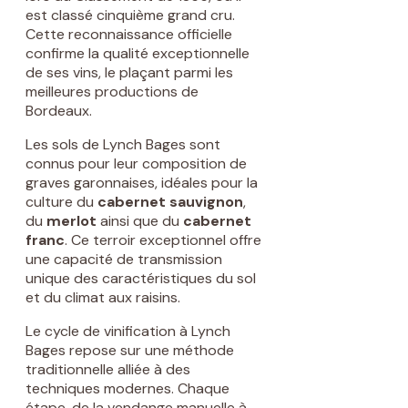
est classé cinquième grand cru.
Cette reconnaissance officielle
confirme la qualité exceptionnelle
de ses vins, le plaçant parmi les
meilleures productions de
Bordeaux.
Les sols de Lynch Bages sont
connus pour leur composition de
graves garonnaises, idéales pour la
culture du
cabernet sauvignon
,
du
merlot
ainsi que du
cabernet
franc
. Ce terroir exceptionnel offre
une capacité de transmission
unique des caractéristiques du sol
et du climat aux raisins.
Le cycle de vinification à Lynch
Bages repose sur une méthode
traditionnelle alliée à des
techniques modernes. Chaque
étape, de la vendange manuelle à