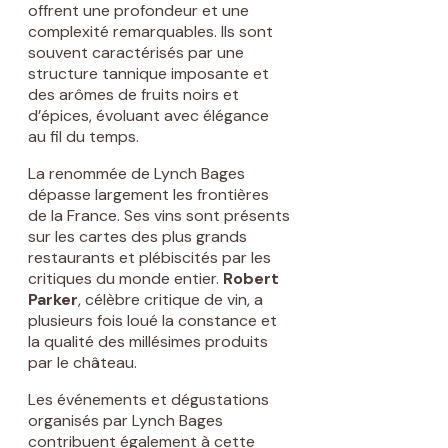
offrent une profondeur et une
complexité remarquables. Ils sont
souvent caractérisés par une
structure tannique imposante et
des arômes de fruits noirs et
d’épices, évoluant avec élégance
au fil du temps.
La renommée de Lynch Bages
dépasse largement les frontières
de la France. Ses vins sont présents
sur les cartes des plus grands
restaurants et plébiscités par les
critiques du monde entier.
Robert
Parker
, célèbre critique de vin, a
plusieurs fois loué la constance et
la qualité des millésimes produits
par le château.
Les événements et dégustations
organisés par Lynch Bages
contribuent également à cette