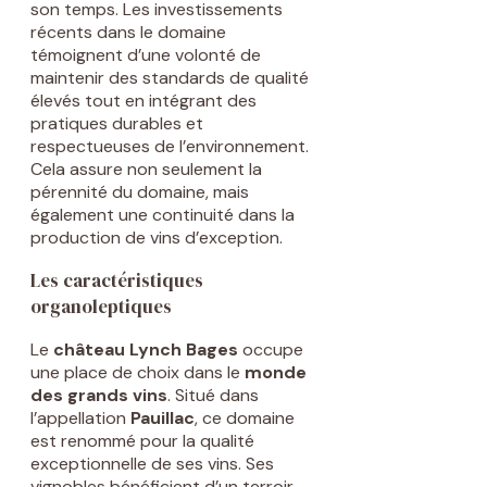
son temps. Les investissements
récents dans le domaine
témoignent d’une volonté de
maintenir des standards de qualité
élevés tout en intégrant des
pratiques durables et
respectueuses de l’environnement.
Cela assure non seulement la
pérennité du domaine, mais
également une continuité dans la
production de vins d’exception.
Les caractéristiques
organoleptiques
Le
château Lynch Bages
occupe
une place de choix dans le
monde
des grands vins
. Situé dans
l’appellation
Pauillac
, ce domaine
est renommé pour la qualité
exceptionnelle de ses vins. Ses
vignobles bénéficient d’un terroir