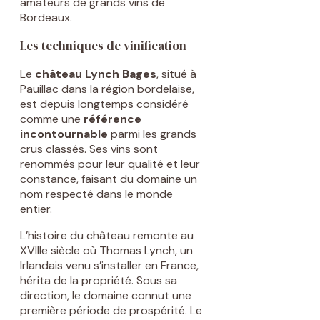
amateurs de grands vins de
Bordeaux.
Les techniques de vinification
Le
château Lynch Bages
, situé à
Pauillac dans la région bordelaise,
est depuis longtemps considéré
comme une
référence
incontournable
parmi les grands
crus classés. Ses vins sont
renommés pour leur qualité et leur
constance, faisant du domaine un
nom respecté dans le monde
entier.
L’histoire du château remonte au
XVIIIe siècle où Thomas Lynch, un
Irlandais venu s’installer en France,
hérita de la propriété. Sous sa
direction, le domaine connut une
première période de prospérité. Le