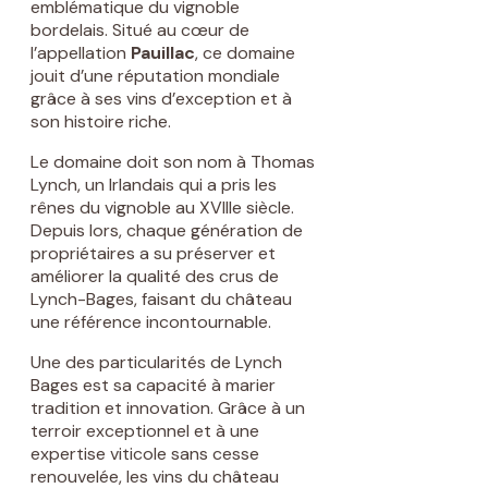
emblématique du vignoble
bordelais. Situé au cœur de
l’appellation
Pauillac
, ce domaine
jouit d’une réputation mondiale
grâce à ses vins d’exception et à
son histoire riche.
Le domaine doit son nom à Thomas
Lynch, un Irlandais qui a pris les
rênes du vignoble au XVIIIe siècle.
Depuis lors, chaque génération de
propriétaires a su préserver et
améliorer la qualité des crus de
Lynch-Bages, faisant du château
une référence incontournable.
Une des particularités de Lynch
Bages est sa capacité à marier
tradition et innovation. Grâce à un
terroir exceptionnel et à une
expertise viticole sans cesse
renouvelée, les vins du château