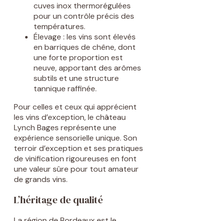
cuves inox thermorégulées
pour un contrôle précis des
températures.
Élevage : les vins sont élevés
en barriques de chêne, dont
une forte proportion est
neuve, apportant des arômes
subtils et une structure
tannique raffinée.
Pour celles et ceux qui apprécient
les vins d’exception, le château
Lynch Bages représente une
expérience sensorielle unique. Son
terroir d’exception et ses pratiques
de vinification rigoureuses en font
une valeur sûre pour tout amateur
de grands vins.
L’héritage de qualité
La région de Bordeaux est le