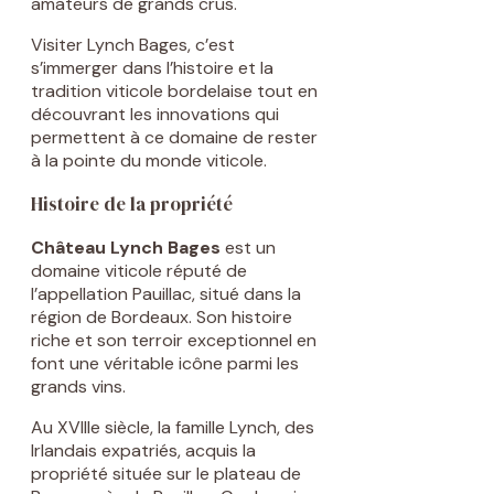
amateurs de grands crus.
Visiter Lynch Bages, c’est
s’immerger dans l’histoire et la
tradition viticole bordelaise tout en
découvrant les innovations qui
permettent à ce domaine de rester
à la pointe du monde viticole.
Histoire de la propriété
Château Lynch Bages
est un
domaine viticole réputé de
l’appellation Pauillac, situé dans la
région de Bordeaux. Son histoire
riche et son terroir exceptionnel en
font une véritable icône parmi les
grands vins.
Au XVIIIe siècle, la famille Lynch, des
Irlandais expatriés, acquis la
propriété située sur le plateau de