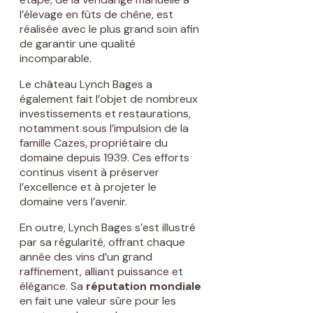
l’élevage en fûts de chêne, est
réalisée avec le plus grand soin afin
de garantir une qualité
incomparable.
Le château Lynch Bages a
également fait l’objet de nombreux
investissements et restaurations,
notamment sous l’impulsion de la
famille Cazes, propriétaire du
domaine depuis 1939. Ces efforts
continus visent à préserver
l’excellence et à projeter le
domaine vers l’avenir.
En outre, Lynch Bages s’est illustré
par sa régularité, offrant chaque
année des vins d’un grand
raffinement, alliant puissance et
élégance. Sa
réputation mondiale
en fait une valeur sûre pour les