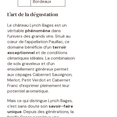
Bordeaux
L’art de la dégustation
Le château Lynch Bages est un
véritable
phénomène
dans
l’univers des grands vins. Situé au
cœur de l’appellation Pauillac, ce
domaine bénéficie d’un
terroir
exceptionnel
et de conditions
climatiques idéales. La combinaison
de sols graveleux et d’un
ensoleillement généreux permet
aux cépages Cabernet Sauvignon,
Merlot, Petit Verdot et Cabernet
Franc d’exprimer pleinement leur
potentiel aromatique.
Mais ce qui distingue Lynch Bages,
c’est sans doute son
savoir-faire
unique
. Depuis des générations, la