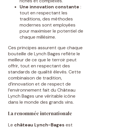
riches et complexes.
Une innovation constante
:
tout en respectant les
traditions, des méthodes
modernes sont employées
pour maximiser le potentiel de
chaque millésime.
Ces principes assurent que chaque
bouteille de Lynch Bages reflète le
meilleur de ce que le terroir peut
offrir, tout en respectant des
standards de qualité élevés. Cette
combinaison de tradition,
d’innovation et de respect de
l’environnement fait du Château
Lynch Bages une véritable icône
dans le monde des grands vins.
La renommée internationale
Le
château Lynch-Bages
est