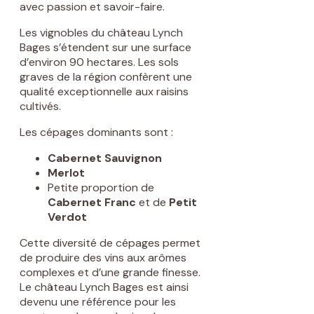
avec passion et savoir-faire.
Les vignobles du château Lynch
Bages s’étendent sur une surface
d’environ 90 hectares. Les sols
graves de la région confèrent une
qualité exceptionnelle aux raisins
cultivés.
Les cépages dominants sont :
Cabernet Sauvignon
Merlot
Petite proportion de
Cabernet Franc
et de
Petit
Verdot
Cette diversité de cépages permet
de produire des vins aux arômes
complexes et d’une grande finesse.
Le château Lynch Bages est ainsi
devenu une référence pour les