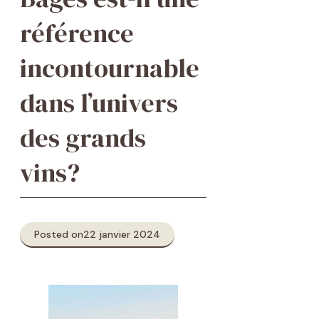
référence
incontournable
dans l’univers
des grands
vins?
Posted on
22 janvier 2024