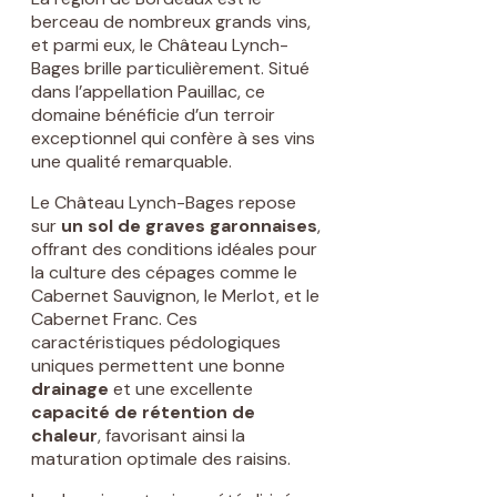
berceau de nombreux grands vins,
et parmi eux, le Château Lynch-
Bages brille particulièrement. Situé
dans l’appellation Pauillac, ce
domaine bénéficie d’un terroir
exceptionnel qui confère à ses vins
une qualité remarquable.
Le Château Lynch-Bages repose
sur
un sol de graves garonnaises
,
offrant des conditions idéales pour
la culture des cépages comme le
Cabernet Sauvignon, le Merlot, et le
Cabernet Franc. Ces
caractéristiques pédologiques
uniques permettent une bonne
drainage
et une excellente
capacité de rétention de
chaleur
, favorisant ainsi la
maturation optimale des raisins.