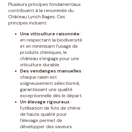
Plusieurs principes fondamentaux
contribuent à la renommée du
Château Lynch Bages. Ces
principes incluent:
Une viticulture raisonnée
:
en respectant la biodiversité
et en minimisant l’usage de
produits chimiques, le
château s’engage pour une
viticulture durable.
Des vendanges manuelles
:
chaque raisin est
soigneusement sélectionné,
garantissant une qualité
exceptionnelle dès le départ.
Un élevage rigoureux
:
l’utilisation de fûts de chêne
de haute qualité pour
l’élevage permet de
développer des saveurs